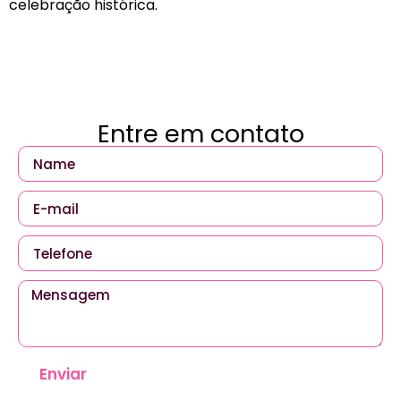
celebração histórica.
Entre em contato
Enviar