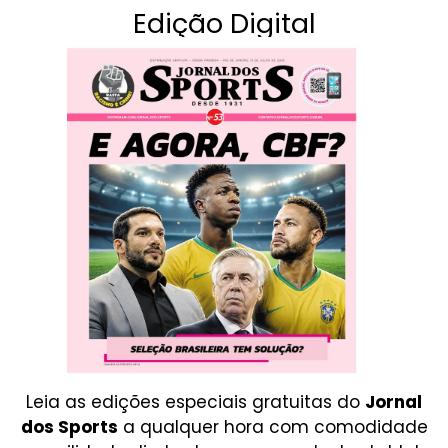
Edição Digital
Leia as edições especiais gratuitas do
Jornal
dos Sports
a qualquer hora com comodidade