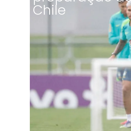
Chile