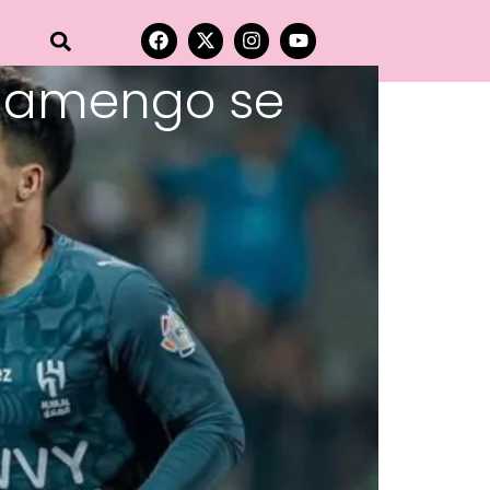
Flamengo se