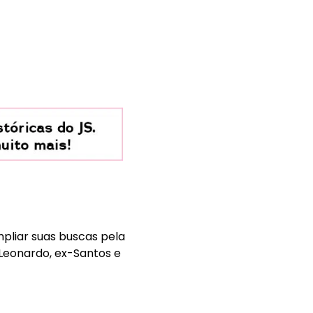
pliar suas buscas pela
Leonardo, ex-Santos e