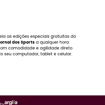
eia as edições especiais gratuitas do
ornal dos Sports
a qualquer hora
om comodidade e agilidade direto
o seu computador, tablet e celular.
 by