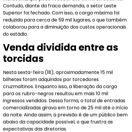
Contudo, diante da fraca demanda, o setor Leste
Superior foi fechado. Com isso, a carga máxima foi
reduzida para cerca de 59 mil lugares, o que também
colaborou para a diminuição dos custos operacionais
do estádio.
Venda dividida entre as
torcidas
Nesta sexta-feira (18), aproximadamente 15 mil
bilhetes foram adquiridos por torcedores
cruzmaltinos. Enquanto isso, a liberação da carga
para os rubro-negros resultou em mais 10 mil
ingressos vendidos. Dessa forma, o total de entradas
comercializadas girava em torno de 25 mil até o início
da noite. Ainda assim, a previsão é de um público bem
abaixo da capacidade possível, o que frustra as
expectativas das diretorias.