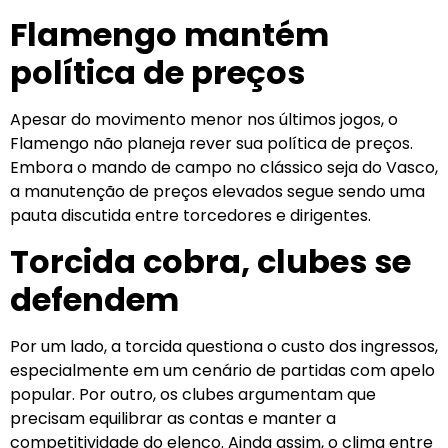
Flamengo mantém
política de preços
Apesar do movimento menor nos últimos jogos, o
Flamengo não planeja rever sua política de preços.
Embora o mando de campo no clássico seja do Vasco,
a manutenção de preços elevados segue sendo uma
pauta discutida entre torcedores e dirigentes.
Torcida cobra, clubes se
defendem
Por um lado, a torcida questiona o custo dos ingressos,
especialmente em um cenário de partidas com apelo
popular. Por outro, os clubes argumentam que
precisam equilibrar as contas e manter a
competitividade do elenco. Ainda assim, o clima entre