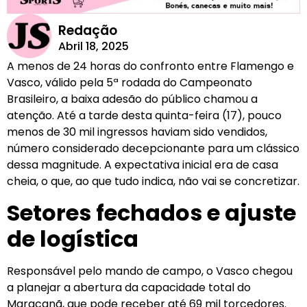
Redação
Abril 18, 2025
A menos de 24 horas do confronto entre Flamengo e
Vasco, válido pela 5ª rodada do Campeonato
Brasileiro, a baixa adesão do público chamou a
atenção. Até a tarde desta quinta-feira (17), pouco
menos de 30 mil ingressos haviam sido vendidos,
número considerado decepcionante para um clássico
dessa magnitude. A expectativa inicial era de casa
cheia, o que, ao que tudo indica, não vai se concretizar.
Setores fechados e ajuste
de logística
Responsável pelo mando de campo, o Vasco chegou
a planejar a abertura da capacidade total do
Maracanã, que pode receber até 69 mil torcedores.