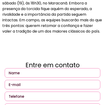
sábado (19), às 18h30, no Maracanã. Embora a
presença da torcida fique aquém do esperado, a
rivalidade e a importância da partida seguem
intactas. Em campo, as equipes buscarão mais do que
três pontos: querem retomar a confiança e fazer
valer a tradição de um dos maiores clássicos do país.
Entre em contato