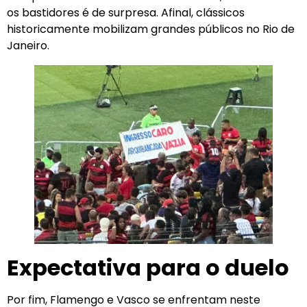
os bastidores é de surpresa. Afinal, clássicos
historicamente mobilizam grandes públicos no Rio de
Janeiro.
Expectativa para o duelo
Por fim, Flamengo e Vasco se enfrentam neste