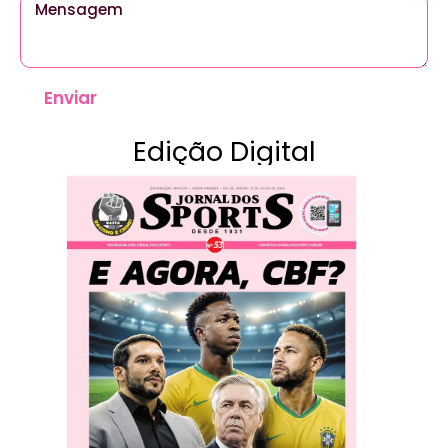
Enviar
Edição Digital