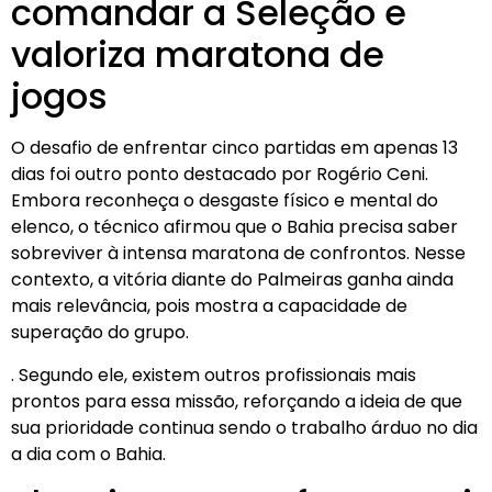
comandar a Seleção e
valoriza maratona de
jogos
O desafio de enfrentar cinco partidas em apenas 13
dias foi outro ponto destacado por Rogério Ceni.
Embora reconheça o desgaste físico e mental do
elenco, o técnico afirmou que o Bahia precisa saber
sobreviver à intensa maratona de confrontos. Nesse
contexto, a vitória diante do Palmeiras ganha ainda
mais relevância, pois mostra a capacidade de
superação do grupo.
. Segundo ele, existem outros profissionais mais
prontos para essa missão, reforçando a ideia de que
sua prioridade continua sendo o trabalho árduo no dia
a dia com o Bahia.