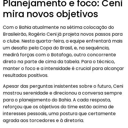
Planejamento e foco: Ceni
mira novos objetivos
Com o Bahia atualmente na sétima colocação do
Brasileirão, Rogério Ceni já projeta novos passos para
o clube. Nesta quarta-feira, a equipe enfrentará mais
um desafio pela Copa do Brasil, e, na sequência,
medirá forças com o Botafogo, outro concorrente
direto na parte de cima da tabela. Para o técnico,
manter o foco e a intensidade é crucial para alcançar
resultados positivos.
Apesar das perguntas insistentes sobre o futuro, Ceni
mostrou serenidade e direcionou a conversa sempre
para o planejamento do Bahia. A cada resposta,
reforçou que os objetivos do time estão acima de
interesses pessoais, uma postura que certamente
agrada aos torcedores e à diretoria.