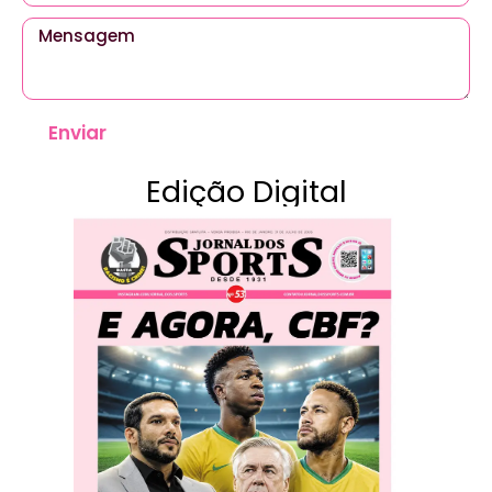
Enviar
Edição Digital