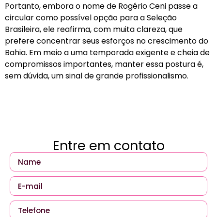
Portanto, embora o nome de Rogério Ceni passe a
circular como possível opção para a Seleção
Brasileira, ele reafirma, com muita clareza, que
prefere concentrar seus esforços no crescimento do
Bahia. Em meio a uma temporada exigente e cheia de
compromissos importantes, manter essa postura é,
sem dúvida, um sinal de grande profissionalismo.
Entre em contato