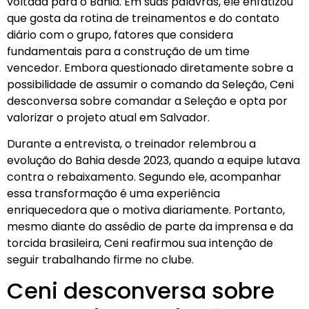
voltada para o Bahia. Em suas palavras, ele enfatizou
que gosta da rotina de treinamentos e do contato
diário com o grupo, fatores que considera
fundamentais para a construção de um time
vencedor. Embora questionado diretamente sobre a
possibilidade de assumir o comando da Seleção, Ceni
desconversa sobre comandar a Seleção e opta por
valorizar o projeto atual em Salvador.
Durante a entrevista, o treinador relembrou a
evolução do Bahia desde 2023, quando a equipe lutava
contra o rebaixamento. Segundo ele, acompanhar
essa transformação é uma experiência
enriquecedora que o motiva diariamente. Portanto,
mesmo diante do assédio de parte da imprensa e da
torcida brasileira, Ceni reafirmou sua intenção de
seguir trabalhando firme no clube.
Ceni desconversa sobre