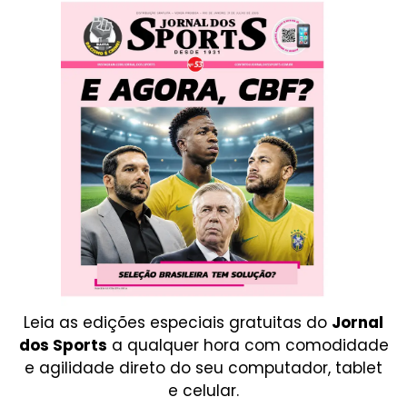
Leia as edições especiais gratuitas do
Jornal
dos Sports
a qualquer hora com comodidade
e agilidade direto do seu computador, tablet
e celular.