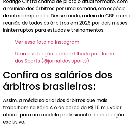
Rodrigo Cintra chama de piloto o atual formato, com
a reunião dos árbitros por uma semana, em espécie
de intertemporada. Desse modo, a ideia da CBF é uma
reunião de todos os árbitros em 2026 por dois meses
ininterruptos para estudos e treinamentos.
Ver essa foto no Instagram
Uma publicação compartilhada por Jornal
dos Sports (@jornal.dos.sports)
Confira os salários dos
árbitros brasileiros:
Assim, a média salarial dos árbitros que mais
trabalham na Série A é de cerca de R$ 15 mil, valor
abaixo para um modelo profissional e de dedicação
exclusiva.