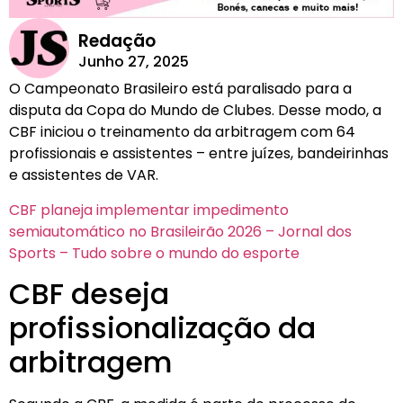
Redação
Junho 27, 2025
O Campeonato Brasileiro está paralisado para a
disputa da Copa do Mundo de Clubes. Desse modo, a
CBF iniciou o treinamento da arbitragem com 64
profissionais e assistentes – entre juízes, bandeirinhas
e assistentes de VAR.
CBF planeja implementar impedimento
semiautomático no Brasileirão 2026 – Jornal dos
Sports – Tudo sobre o mundo do esporte
CBF deseja
profissionalização da
arbitragem