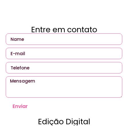
Entre em contato
Enviar
Edição Digital