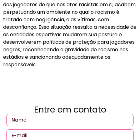
dos jogadores do que nos atos racistas em si, acabam
perpetuando um ambiente no qual o racismo é
tratado com negligência, e as vítimas, com
desconfiança. Essa situação ressalta a necessidade de
as entidades esportivas mudarem sua postura e
desenvolverem políticas de proteção para jogadores
negros, reconhecendo a gravidade do racismo nos
estádios e sancionando adequadamente os
responsáveis.
Entre em contato