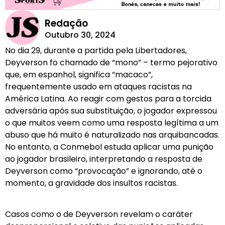
Redação
Outubro 30, 2024
No dia 29, durante a partida pela Libertadores,
Deyverson fo chamado de “mono” – termo pejorativo
que, em espanhol, significa “macaco”,
frequentemente usado em ataques racistas na
América Latina. Ao reagir com gestos para a torcida
adversária após sua substituição, o jogador expressou
o que muitos veem como uma resposta legítima a um
abuso que há muito é naturalizado nas arquibancadas.
No entanto, a Conmebol estuda aplicar uma punição
ao jogador brasileiro, interpretando a resposta de
Deyverson como “provocação” e ignorando, até o
momento, a gravidade dos insultos racistas.
Casos como o de Deyverson revelam o caráter