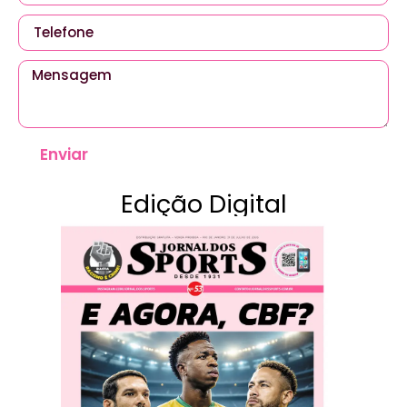
Enviar
Edição Digital