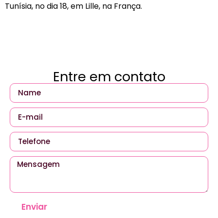
Tunísia, no dia 18, em Lille, na França.
Entre em contato
Enviar