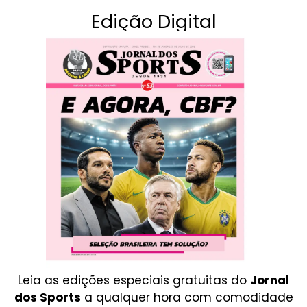
Edição Digital
Leia as edições especiais gratuitas do
Jornal
dos Sports
a qualquer hora com comodidade