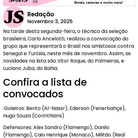
Redação
Novembro 3, 2025
Na tarde desta segunda-feira, o técnico da seleção
brasileira, Carlo Ancelotti, realizou a convocação do
grupo que representará o Brasil nos amistosos contra
Senegal e Tunísia, neste mês de novembro. Assim, as
novidades na lista são Vitor Roque, do Palmeiras, e
Luciano Juba, do Bahia.
Confira a lista de
convocados
:Goleiros: Bento (Al-Nassr), Ederson (Fenerbahçe),
Hugo Souza (Corinthians)
Defensores: Alex Sandro (Flamengo), Danilo
(Flamengo), Caio Henrique (Monaco), Militão (Real