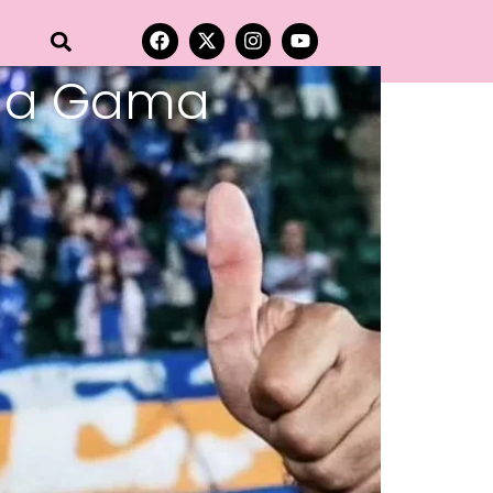
o da Gama