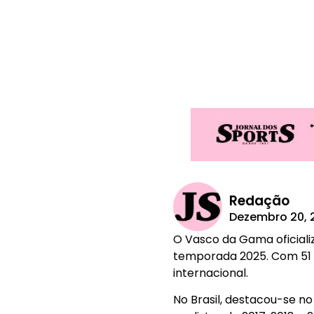
Redação
Dezembro 20, 
O Vasco da Gama oficiali
temporada 2025. Com 51 an
internacional.
No Brasil, destacou-se no