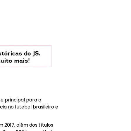
e principal para a
ia no futebol brasileiro e
 2017, além dos títulos