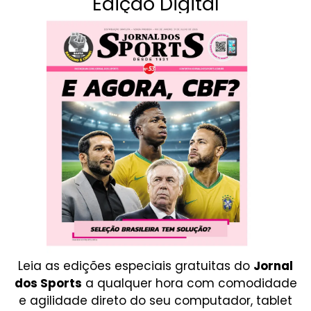
Edição Digital
Leia as edições especiais gratuitas do
Jornal
dos Sports
a qualquer hora com comodidade
e agilidade direto do seu computador, tablet