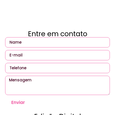
Entre em contato
Enviar