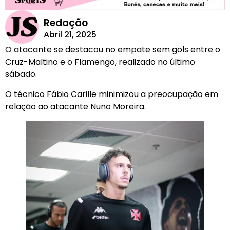
Redação
Abril 21, 2025
O atacante se destacou no empate sem gols entre o
Cruz-Maltino e o Flamengo, realizado no último
sábado.
O técnico Fábio Carille minimizou a preocupação em
relação ao atacante Nuno Moreira.