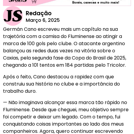
Redação
Março 6, 2025
Germán Cano escreveu mais um capítulo na sua
trajetória com a camisa do Fluminense ao atingir a
marca de 100 gols pelo clube. O atacante argentino
balançou as redes duas vezes na vitória sobre o
Caxias, pela segunda fase da Copa do Brasil de 2025,
chegando a 101 tentos em 184 partidas pelo Tricolor.
Após o feito, Cano destacou a rapidez com que
construiu sua história no clube e a importância do
trabalho duro.
— Não imaginava alcançar essa marca tão rápido no
Fluminense. Desde que cheguei, meu objetivo sempre
foi competir e deixar um legado. Com o tempo, fui
conquistando coisas importantes ao lado dos meus
companheiros. Agora, quero continuar escrevendo