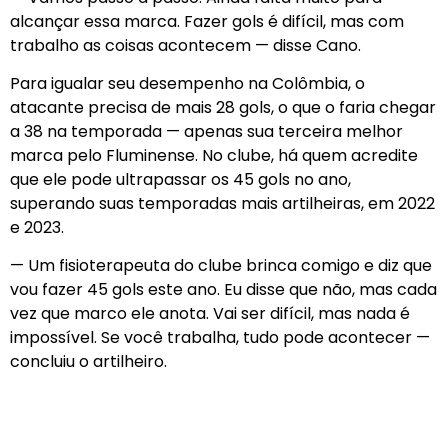
alcançar essa marca. Fazer gols é difícil, mas com
trabalho as coisas acontecem — disse Cano.
Para igualar seu desempenho na Colômbia, o
atacante precisa de mais 28 gols, o que o faria chegar
a 38 na temporada — apenas sua terceira melhor
marca pelo Fluminense. No clube, há quem acredite
que ele pode ultrapassar os 45 gols no ano,
superando suas temporadas mais artilheiras, em 2022
e 2023.
— Um fisioterapeuta do clube brinca comigo e diz que
vou fazer 45 gols este ano. Eu disse que não, mas cada
vez que marco ele anota. Vai ser difícil, mas nada é
impossível. Se você trabalha, tudo pode acontecer —
concluiu o artilheiro.