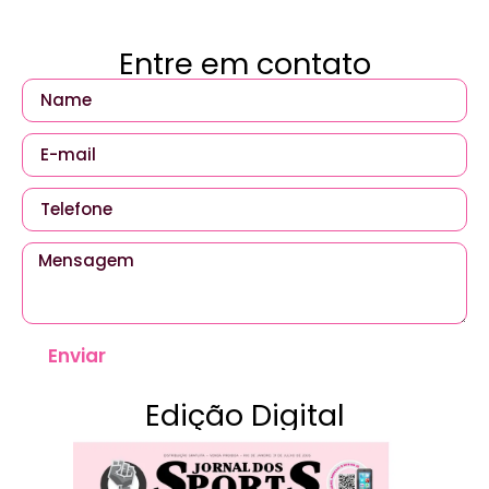
Entre em contato
Enviar
Edição Digital