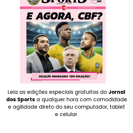
Leia as edições especiais gratuitas do
Jornal
dos Sports
a qualquer hora com comodidade
e agilidade direto do seu computador, tablet
e celular.