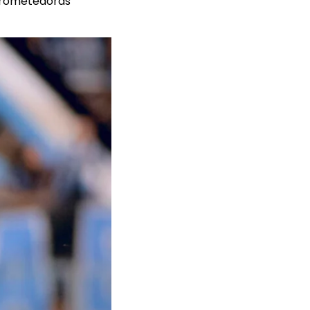
prometedoras