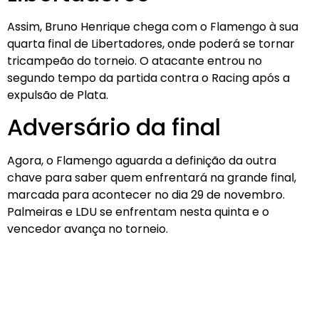
Assim, Bruno Henrique chega com o Flamengo à sua
quarta final de Libertadores, onde poderá se tornar
tricampeão do torneio. O atacante entrou no
segundo tempo da partida contra o Racing após a
expulsão de Plata.
Adversário da final
Agora, o Flamengo aguarda a definição da outra
chave para saber quem enfrentará na grande final,
marcada para acontecer no dia 29 de novembro.
Palmeiras e LDU se enfrentam nesta quinta e o
vencedor avança no torneio.