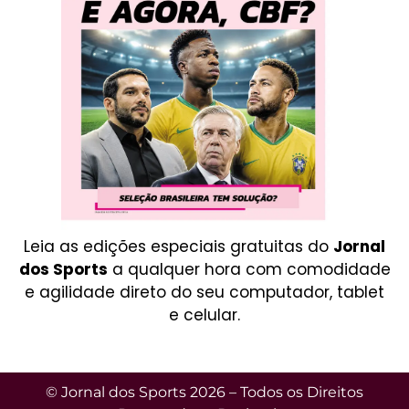
Leia as edições especiais gratuitas do
Jornal
dos Sports
a qualquer hora com comodidade
e agilidade direto do seu computador, tablet
e celular.
© Jornal dos Sports 2026 – Todos os Direitos