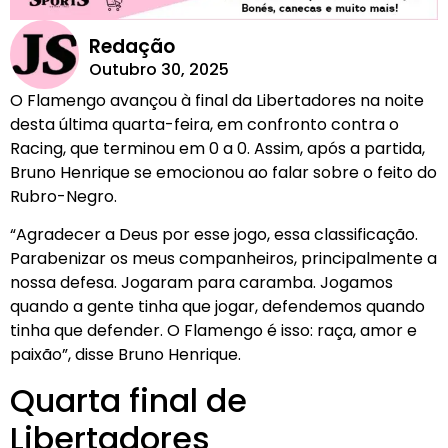
Redação
Outubro 30, 2025
O Flamengo avançou à final da Libertadores na noite
desta última quarta-feira, em confronto contra o
Racing, que terminou em 0 a 0. Assim, após a partida,
Bruno Henrique se emocionou ao falar sobre o feito do
Rubro-Negro.
“Agradecer a Deus por esse jogo, essa classificação.
Parabenizar os meus companheiros, principalmente a
nossa defesa. Jogaram para caramba. Jogamos
quando a gente tinha que jogar, defendemos quando
tinha que defender. O Flamengo é isso: raça, amor e
paixão”, disse Bruno Henrique.
Quarta final de
Libertadores