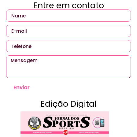
Entre em contato
Enviar
Edição Digital