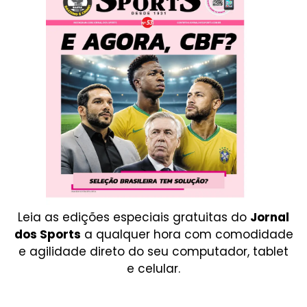
Leia as edições especiais gratuitas do
Jornal
dos Sports
a qualquer hora com comodidade
e agilidade direto do seu computador, tablet
e celular.