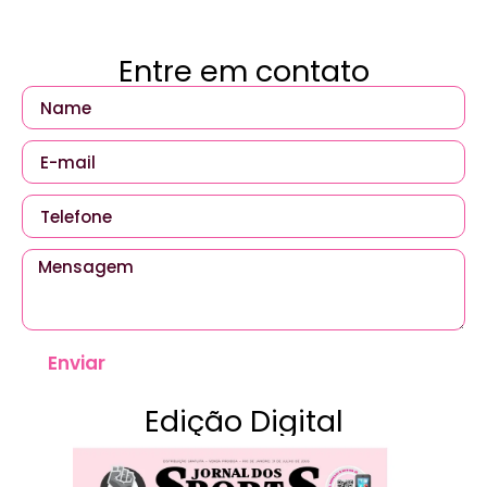
Entre em contato
Enviar
Edição Digital