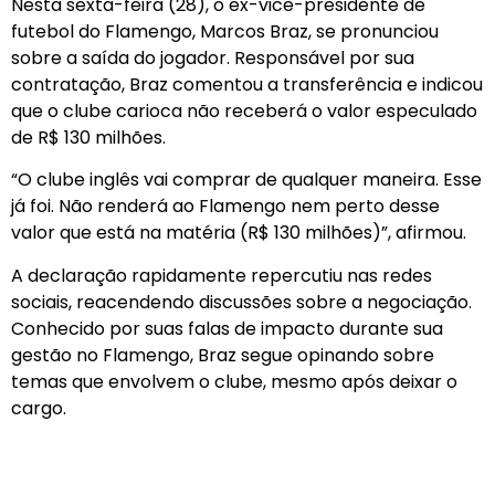
Nesta sexta-feira (28), o ex-vice-presidente de
futebol do Flamengo, Marcos Braz, se pronunciou
sobre a saída do jogador. Responsável por sua
contratação, Braz comentou a transferência e indicou
que o clube carioca não receberá o valor especulado
de R$ 130 milhões.
“O clube inglês vai comprar de qualquer maneira. Esse
já foi. Não renderá ao Flamengo nem perto desse
valor que está na matéria (R$ 130 milhões)”, afirmou.
A declaração rapidamente repercutiu nas redes
sociais, reacendendo discussões sobre a negociação.
Conhecido por suas falas de impacto durante sua
gestão no Flamengo, Braz segue opinando sobre
temas que envolvem o clube, mesmo após deixar o
cargo.