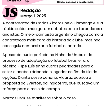
Redação
Março 1, 2025
A contratação de Carlos Alcaraz pelo Flamengo e sua
rápida saída ainda geram debates entre torcedores e
analistas. O meio-campista argentino chegou como a
contratação mais cara da história do clube, mas não
conseguiu demonstrar o futebol esperado.
Apesar do curto período no Ninho do Urubu e do
processo de adaptação ao futebol brasileiro, o
técnico Filipe Luís tinha outras prioridades para o
setor e acabou deixando o jogador no fim da fila de
opções. Diante desse cenário, Alcaraz aceitou a
proposta do Everton, da Inglaterra, que buscava um
reforço para o meio de campo.
Marcos Braz se manifesta sobre o caso