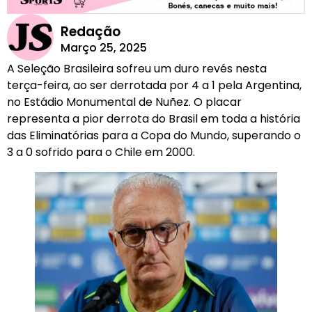
Redação
Março 25, 2025
A Seleção Brasileira sofreu um duro revés nesta
terça-feira, ao ser derrotada por 4 a 1 pela Argentina,
no Estádio Monumental de Nuñez. O placar
representa a pior derrota do Brasil em toda a história
das Eliminatórias para a Copa do Mundo, superando o
3 a 0 sofrido para o Chile em 2000.