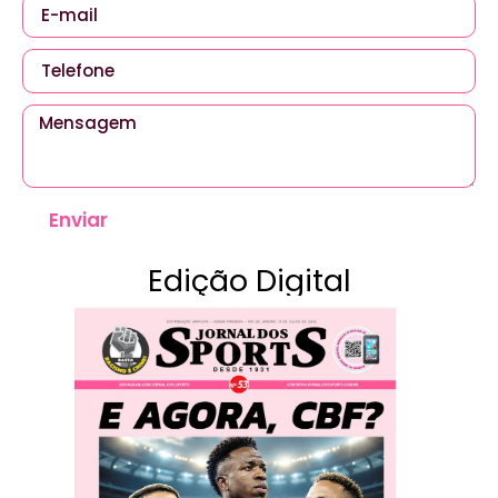
Enviar
Edição Digital