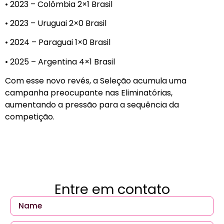
• 2023 – Colômbia 2×1 Brasil
• 2023 – Uruguai 2×0 Brasil
• 2024 – Paraguai 1×0 Brasil
• 2025 – Argentina 4×1 Brasil
Com esse novo revés, a Seleção acumula uma
campanha preocupante nas Eliminatórias,
aumentando a pressão para a sequência da
competição.
Entre em contato