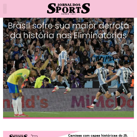
Brasil sofre sua maior derrota
da história nas Eliminatórias