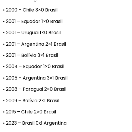
• 2000 – Chile 3×0 Brasil
• 2001 – Equador 1×0 Brasil
• 2001 – Uruguai 1×0 Brasil
• 2001 – Argentina 2×1 Brasil
• 2001 – Bolívia 3×1 Brasil
• 2004 – Equador 1×0 Brasil
• 2005 – Argentina 3×1 Brasil
• 2008 – Paraguai 2×0 Brasil
• 2009 – Bolívia 2×1 Brasil
• 2015 – Chile 2×0 Brasil
• 2023 – Brasil 0x1 Argentina