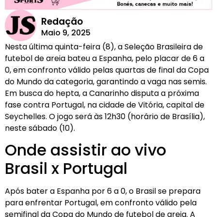
Redação
Maio 9, 2025
Nesta última quinta-feira (8), a Seleção Brasileira de
futebol de areia bateu a Espanha, pelo placar de 6 a
0, em confronto válido pelas quartas de final da Copa
do Mundo da categoria, garantindo a vaga nas semis.
Em busca do hepta, a Canarinho disputa a próxima
fase contra Portugal, na cidade de Vitória, capital de
Seychelles. O jogo será às 12h30 (horário de Brasília),
neste sábado (10).
Onde assistir ao vivo
Brasil x Portugal
Após bater a Espanha por 6 a 0, o Brasil se prepara
para enfrentar Portugal, em confronto válido pela
semifinal da Copa do Mundo de futebol de areia. A