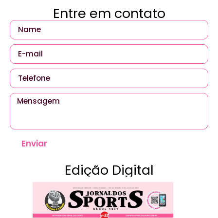
Entre em contato
Enviar
Edição Digital