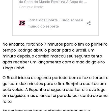
No entanto, faltando 7 minutos para o fim do primeiro
tempo, Rodrigo abriu o placar para o Brasil. Um
minuto depois, o camisa marcou seu segunto tento
após receber um lançamento com a mão do goleiro
Tiago Bobô.
O Brasil iniciou o segundo período bem e fez o terceiro
gol com dez minutos para o fim. Benjinha acertou um
belo voleio. A Espanha chegou a acertar a trave logo
em seguida, mas o lance foi parado por conta de uma
falta.
As equipes seguiram tentando marcar gols e