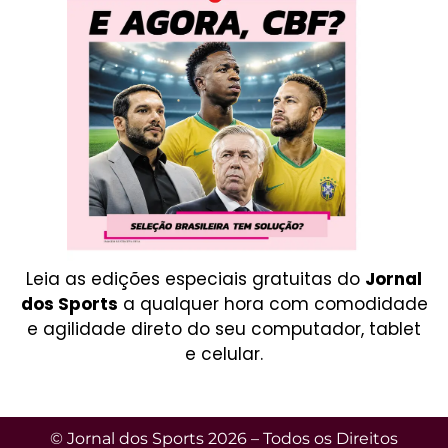
Leia as edições especiais gratuitas do
Jornal
dos Sports
a qualquer hora com comodidade
e agilidade direto do seu computador, tablet
e celular.
© Jornal dos Sports 2026 – Todos os Direitos