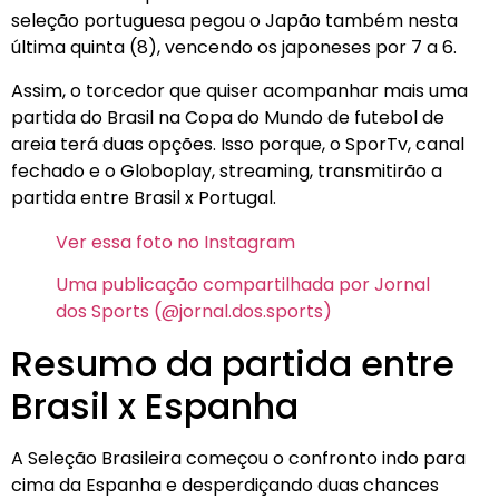
seleção portuguesa pegou o Japão também nesta
última quinta (8), vencendo os japoneses por 7 a 6.
Assim, o torcedor que quiser acompanhar mais uma
partida do Brasil na Copa do Mundo de futebol de
areia terá duas opções. Isso porque, o SporTv, canal
fechado e o Globoplay, streaming, transmitirão a
partida entre Brasil x Portugal.
Ver essa foto no Instagram
Uma publicação compartilhada por Jornal
dos Sports (@jornal.dos.sports)
Resumo da partida entre
Brasil x Espanha
A Seleção Brasileira começou o confronto indo para
cima da Espanha e desperdiçando duas chances