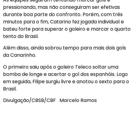
pressionando, mas não conseguiram ser efetivas
durante boa parte do confronto. Porém, com três
minutos para o fim, Catarino fez jogada individual e
bateu forte para superar o goleiro e marcar o quarto
tento do Brasil.
Além disso, ainda sobrou tempo para mais dois gols
da Canarinho.
O primeiro saiu após o goleiro Teleco soltar uma
bomba de longe e acertar o gol dos espanhóis. Logo
em seguida, Filipe surgiu livre e anotou o sexto para o
Brasil.
Divulgação/CBSB/CBF Marcelo Ramos