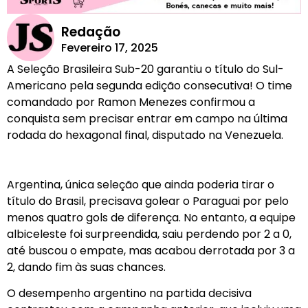
Redação
Fevereiro 17, 2025
A Seleção Brasileira Sub-20 garantiu o título do Sul-
Americano pela segunda edição consecutiva! O time
comandado por Ramon Menezes confirmou a
conquista sem precisar entrar em campo na última
rodada do hexagonal final, disputado na Venezuela.
Argentina, única seleção que ainda poderia tirar o
título do Brasil, precisava golear o Paraguai por pelo
menos quatro gols de diferença. No entanto, a equipe
albiceleste foi surpreendida, saiu perdendo por 2 a 0,
até buscou o empate, mas acabou derrotada por 3 a
2, dando fim às suas chances.
O desempenho argentino na partida decisiva