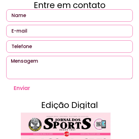
Entre em contato
Enviar
Edição Digital