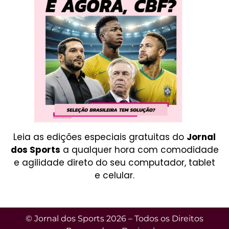
Leia as edições especiais gratuitas do
Jornal
dos Sports
a qualquer hora com comodidade
e agilidade direto do seu computador, tablet
e celular.
© Jornal dos Sports 2026 – Todos os Direitos