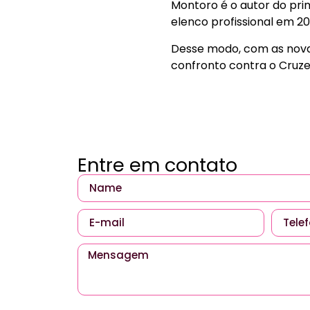
Montoro é o autor do pri
elenco profissional em 20
Desse modo, com as nova
confronto contra o Cruzeir
Entre em contato