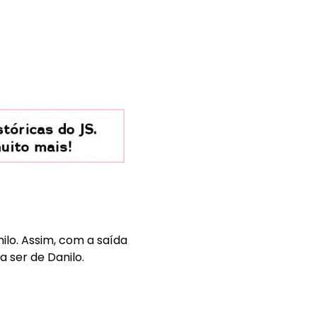
ilo. Assim, com a saída
a ser de Danilo.