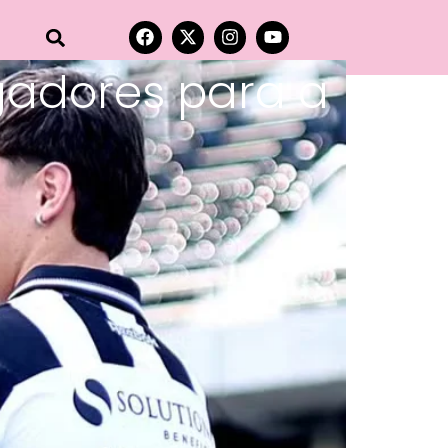
gadores para a