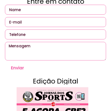
Entre em contato
Enviar
Edição Digital