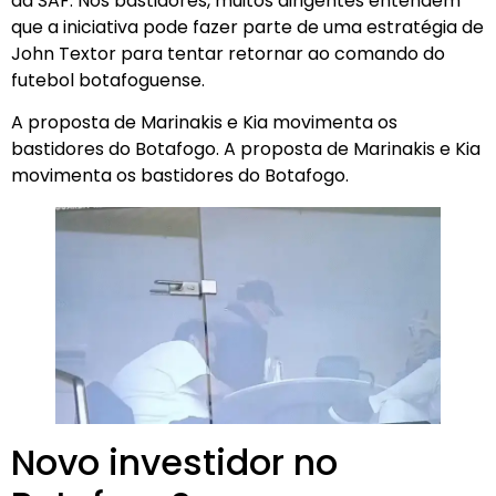
da SAF. Nos bastidores, muitos dirigentes entendem
que a iniciativa pode fazer parte de uma estratégia de
John Textor para tentar retornar ao comando do
futebol botafoguense.
A proposta de Marinakis e Kia movimenta os
bastidores do Botafogo. A proposta de Marinakis e Kia
movimenta os bastidores do Botafogo.
Novo investidor no