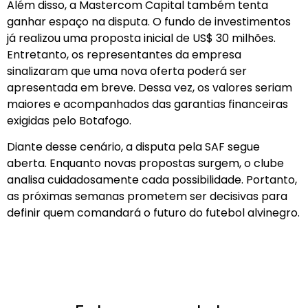
Além disso, a Mastercom Capital também tenta
ganhar espaço na disputa. O fundo de investimentos
já realizou uma proposta inicial de US$ 30 milhões.
Entretanto, os representantes da empresa
sinalizaram que uma nova oferta poderá ser
apresentada em breve. Dessa vez, os valores seriam
maiores e acompanhados das garantias financeiras
exigidas pelo Botafogo.
Diante desse cenário, a disputa pela SAF segue
aberta. Enquanto novas propostas surgem, o clube
analisa cuidadosamente cada possibilidade. Portanto,
as próximas semanas prometem ser decisivas para
definir quem comandará o futuro do futebol alvinegro.