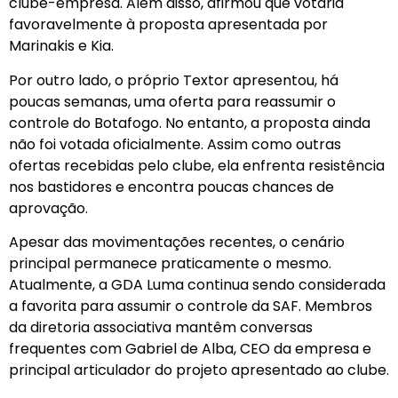
clube-empresa. Além disso, afirmou que votaria
favoravelmente à proposta apresentada por
Marinakis e Kia.
Por outro lado, o próprio Textor apresentou, há
poucas semanas, uma oferta para reassumir o
controle do Botafogo. No entanto, a proposta ainda
não foi votada oficialmente. Assim como outras
ofertas recebidas pelo clube, ela enfrenta resistência
nos bastidores e encontra poucas chances de
aprovação.
Apesar das movimentações recentes, o cenário
principal permanece praticamente o mesmo.
Atualmente, a GDA Luma continua sendo considerada
a favorita para assumir o controle da SAF. Membros
da diretoria associativa mantêm conversas
frequentes com Gabriel de Alba, CEO da empresa e
principal articulador do projeto apresentado ao clube.