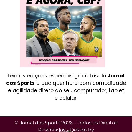
Leia as edições especiais gratuitas do
Jornal
dos Sports
a qualquer hora com comodidade
e agilidade direto do seu computador, tablet
e celular.
© Jornal dos Sports 2026 – Todos os Direitos
Reservados – Design by