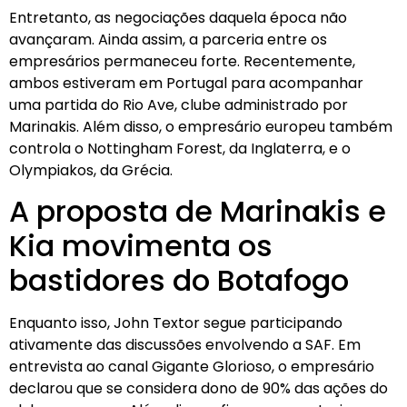
Entretanto, as negociações daquela época não
avançaram. Ainda assim, a parceria entre os
empresários permaneceu forte. Recentemente,
ambos estiveram em Portugal para acompanhar
uma partida do Rio Ave, clube administrado por
Marinakis. Além disso, o empresário europeu também
controla o Nottingham Forest, da Inglaterra, e o
Olympiakos, da Grécia.
A proposta de Marinakis e
Kia movimenta os
bastidores do Botafogo
Enquanto isso, John Textor segue participando
ativamente das discussões envolvendo a SAF. Em
entrevista ao canal Gigante Glorioso, o empresário
declarou que se considera dono de 90% das ações do