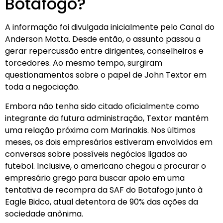
Botafogo?
A informação foi divulgada inicialmente pelo Canal do
Anderson Motta. Desde então, o assunto passou a
gerar repercussão entre dirigentes, conselheiros e
torcedores. Ao mesmo tempo, surgiram
questionamentos sobre o papel de John Textor em
toda a negociação.
Embora não tenha sido citado oficialmente como
integrante da futura administração, Textor mantém
uma relação próxima com Marinakis. Nos últimos
meses, os dois empresários estiveram envolvidos em
conversas sobre possíveis negócios ligados ao
futebol. Inclusive, o americano chegou a procurar o
empresário grego para buscar apoio em uma
tentativa de recompra da SAF do Botafogo junto à
Eagle Bidco, atual detentora de 90% das ações da
sociedade anônima.