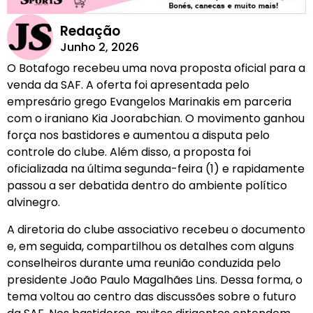
Redação
Junho 2, 2026
O Botafogo recebeu uma nova proposta oficial para a
venda da SAF. A oferta foi apresentada pelo
empresário grego Evangelos Marinakis em parceria
com o iraniano Kia Joorabchian. O movimento ganhou
força nos bastidores e aumentou a disputa pelo
controle do clube. Além disso, a proposta foi
oficializada na última segunda-feira (1) e rapidamente
passou a ser debatida dentro do ambiente político
alvinegro.
A diretoria do clube associativo recebeu o documento
e, em seguida, compartilhou os detalhes com alguns
conselheiros durante uma reunião conduzida pelo
presidente João Paulo Magalhães Lins. Dessa forma, o
tema voltou ao centro das discussões sobre o futuro