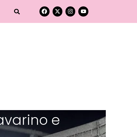
avarino e