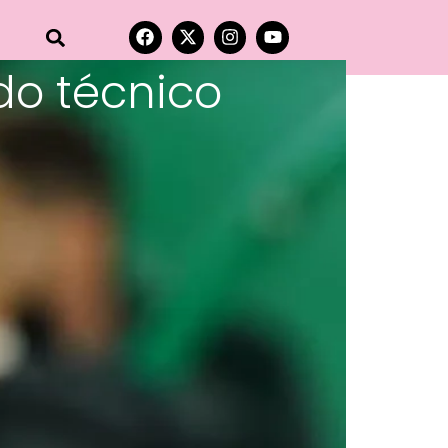
do técnico