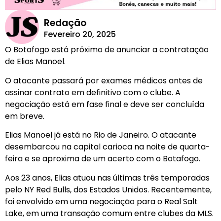
Redação
Fevereiro 20, 2025
O Botafogo está próximo de anunciar a contratação
de Elias Manoel.
O atacante passará por exames médicos antes de
assinar contrato em definitivo com o clube. A
negociação está em fase final e deve ser concluída
em breve.
Elias Manoel já está no Rio de Janeiro. O atacante
desembarcou na capital carioca na noite de quarta-
feira e se aproxima de um acerto com o Botafogo.
Aos 23 anos, Elias atuou nas últimas três temporadas
pelo NY Red Bulls, dos Estados Unidos. Recentemente,
foi envolvido em uma negociação para o Real Salt
Lake, em uma transação comum entre clubes da MLS.