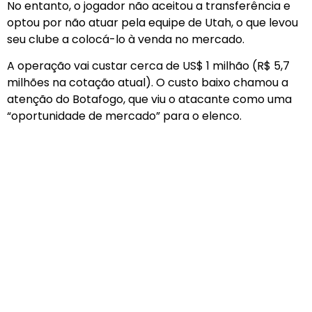
No entanto, o jogador não aceitou a transferência e
optou por não atuar pela equipe de Utah, o que levou
seu clube a colocá-lo à venda no mercado.
A operação vai custar cerca de US$ 1 milhão (R$ 5,7
milhões na cotação atual). O custo baixo chamou a
atenção do Botafogo, que viu o atacante como uma
“oportunidade de mercado” para o elenco.