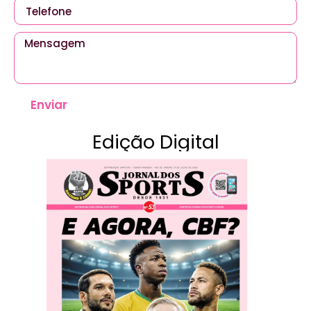
Enviar
Edição Digital