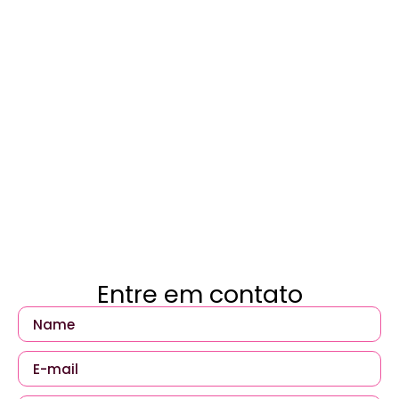
Entre em contato