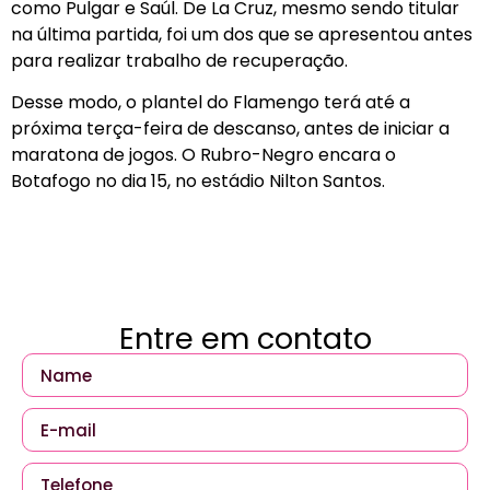
como Pulgar e Saúl. De La Cruz, mesmo sendo titular
na última partida, foi um dos que se apresentou antes
para realizar trabalho de recuperação.
Desse modo, o plantel do Flamengo terá até a
próxima terça-feira de descanso, antes de iniciar a
maratona de jogos. O Rubro-Negro encara o
Botafogo no dia 15, no estádio Nilton Santos.
Entre em contato