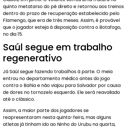
quinto metatarso do pé direito e retornou aos treinos
dentro do prazo de recuperação estabelecido pelo
Flamengo, que era de três meses. Assim, é provável
que o jogador esteja à disposição contra o Botafogo,
no dia 15.
Saúl segue em trabalho
regenerativo
Já Saúl segue fazendo trabalhos à parte. O meia
entrou no departamento médico antes do jogo
contra o Bahia e não viajou para Salvador por causa
de dores no tornozelo esquerdo. Ele será reavaliado
até o clássico.
Assim, a maior parte dos jogadores se
reapresentaram nesta quinta-feira, mas alguns
atletas já tinham ido ao Ninho do Urubu na quarta,