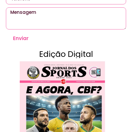
Enviar
Edição Digital