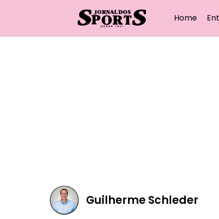
Home
Ent
Guilherme Schleder