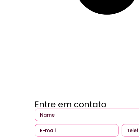
Entre em contato