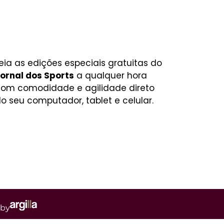
eia as edições especiais gratuitas do
ornal dos Sports
a qualquer hora
om comodidade e agilidade direto
o seu computador, tablet e celular.
 by