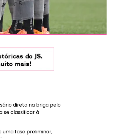
rio direto na briga pelo
 se classificar à
 uma fase preliminar,