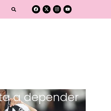
lta a depender