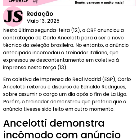
Redação
Maio 13, 2025
Nesta última segunda-feira (12), a CBF anunciou a
contratação de Carlo Ancelotti para a ser o novo
técnico da seleção brasileira. No entanto, o anúncio
antecipado incomodou o treinador italiano, que
expressou se descontentamento em coletiva à
imprensa nesta terça (13).
Em coletiva de imprensa do Real Madrid (ESP), Carlo
Ancelotti reiterou o discurso de Ednaldo Rodrigues,
sobre assumir o cargo um dia após o fim de La Liga.
Porém, o treinador demonstrou que preferia que o
anúncio tivesse sido feito em outro momento.
Ancelotti demonstra
incômodo com anúncio