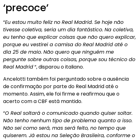
‘precoce’
“
Eu estou muito feliz no Real Madrid. Se hoje não
tivesse coletiva, seria um dia fantástico. Na coletiva,
eu tenho que explicar coisas que não quero explicar,
porque eu vestirei a camisa do Real Madrid até o
dia 25 de maio. Não quero que ninguém me
pergunte sobre outras coisas, porque sou técnico do
Real Madrid
“, disparou o italiano.
Ancelotti também foi perguntado sobre a ausência
de confirmação por parte do Real Madrid até o
momento. Assim, ele foi firme e reafirmou que o
acerto com a CBF está mantido.
“
O Real soltará o comunicado quando quiser soltar.
Não tenho nenhum tipo de problema quanto a isso.
Não sei como será, mas será feito, no tempo que
quiserem. Já estou na Seleção Brasileira, conforme o