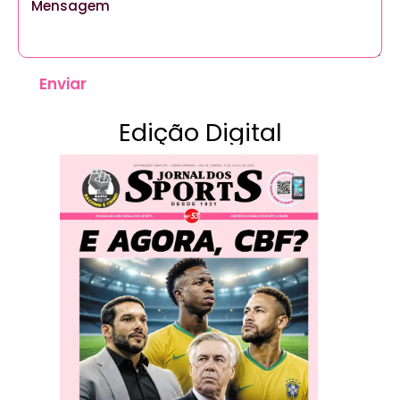
Enviar
Edição Digital