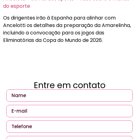
do esporte
Os dirigentes irão à Espanha para alinhar com
Ancelotti os detalhes da preparação da Amarelinha,
incluindo a convocação para os jogos das
Eliminatórias da Copa do Mundo de 2026.
Entre em contato