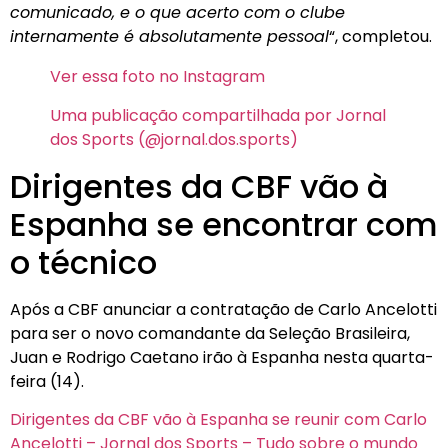
comunicado, e o que acerto com o clube
internamente é absolutamente pessoal
“, completou.
Ver essa foto no Instagram
Uma publicação compartilhada por Jornal
dos Sports (@jornal.dos.sports)
Dirigentes da CBF vão à
Espanha se encontrar com
o técnico
Após a CBF anunciar a contratação de Carlo Ancelotti
para ser o novo comandante da Seleção Brasileira,
Juan e Rodrigo Caetano irão à Espanha nesta quarta-
feira (14).
Dirigentes da CBF vão à Espanha se reunir com Carlo
Ancelotti – Jornal dos Sports – Tudo sobre o mundo