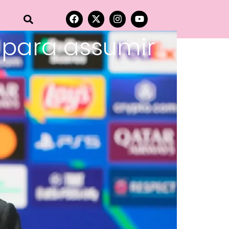
A para assumir