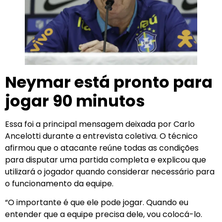
Neymar está pronto para
jogar 90 minutos
Essa foi a principal mensagem deixada por Carlo
Ancelotti durante a entrevista coletiva. O técnico
afirmou que o atacante reúne todas as condições
para disputar uma partida completa e explicou que
utilizará o jogador quando considerar necessário para
o funcionamento da equipe.
“O importante é que ele pode jogar. Quando eu
entender que a equipe precisa dele, vou colocá-lo.