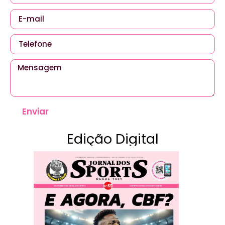
Enviar
Edição Digital