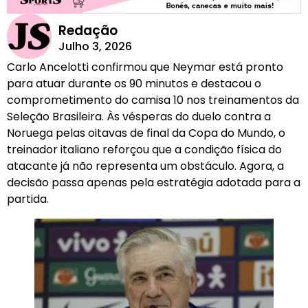
Redação
Julho 3, 2026
Carlo Ancelotti confirmou que Neymar está pronto
para atuar durante os 90 minutos e destacou o
comprometimento do camisa 10 nos treinamentos da
Seleção Brasileira. Às vésperas do duelo contra a
Noruega pelas oitavas de final da Copa do Mundo, o
treinador italiano reforçou que a condição física do
atacante já não representa um obstáculo. Agora, a
decisão passa apenas pela estratégia adotada para a
partida.