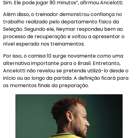
Sim. Ele pode jogar 90 minutos”, afirmou Ancelotti.
Além disso, o treinador demonstrou confiança no
trabalho realizado pelo departamento físico da
Seleção. Segundo ele, Neymar respondeu bem ao
processo de recuperação e voltou a apresentar o
nível esperado nos treinamentos.
Por isso, o camisa 10 surge novamente como uma
alternativa importante para o Brasil. Entretanto,
Ancelotti não revelou se pretende utilizá-lo desde o
início ou ao longo da partida. A definição ficará para
os momentos finais da preparação.