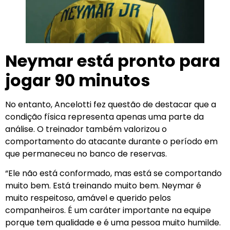
Neymar está pronto para
jogar 90 minutos
No entanto, Ancelotti fez questão de destacar que a
condição física representa apenas uma parte da
análise. O treinador também valorizou o
comportamento do atacante durante o período em
que permaneceu no banco de reservas.
“Ele não está conformado, mas está se comportando
muito bem. Está treinando muito bem. Neymar é
muito respeitoso, amável e querido pelos
companheiros. É um caráter importante na equipe
porque tem qualidade e é uma pessoa muito humilde.