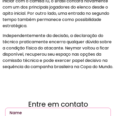
iniciar com o camisa 10, o Brasil contará novamente
com um dos principais jogadores do elenco desde o
apito inicial. Por outro lado, uma entrada no segundo
tempo também permanece como possibilidade
estratégica.
Independentemente da decisão, a declaração do
técnico praticamente encerra qualquer dúvida sobre
a condição física do atacante. Neymar voltou a ficar
disponível, recuperou seu espaço nas opções da
comissão técnica e pode exercer papel decisivo na
sequência da campanha brasileira na Copa do Mundo.
Entre em contato