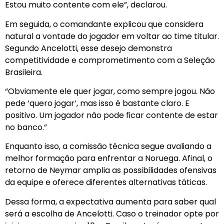
Estou muito contente com ele”, declarou.
Em seguida, o comandante explicou que considera
natural a vontade do jogador em voltar ao time titular.
Segundo Ancelotti, esse desejo demonstra
competitividade e comprometimento com a Seleção
Brasileira.
“Obviamente ele quer jogar, como sempre jogou. Não
pede ‘quero jogar’, mas isso é bastante claro. E
positivo. Um jogador não pode ficar contente de estar
no banco.”
Enquanto isso, a comissão técnica segue avaliando a
melhor formação para enfrentar a Noruega. Afinal, o
retorno de Neymar amplia as possibilidades ofensivas
da equipe e oferece diferentes alternativas táticas.
Dessa forma, a expectativa aumenta para saber qual
será a escolha de Ancelotti. Caso o treinador opte por