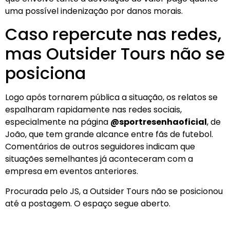
uma possível indenização por danos morais.
Caso repercute nas redes,
mas Outsider Tours não se
posiciona
Logo após tornarem pública a situação, os relatos se
espalharam rapidamente nas redes sociais,
especialmente na página
@sportresenhaoficial
, de
João, que tem grande alcance entre fãs de futebol.
Comentários de outros seguidores indicam que
situações semelhantes já aconteceram com a
empresa em eventos anteriores.
Procurada pelo JS, a Outsider Tours não se posicionou
até a postagem. O espaço segue aberto.