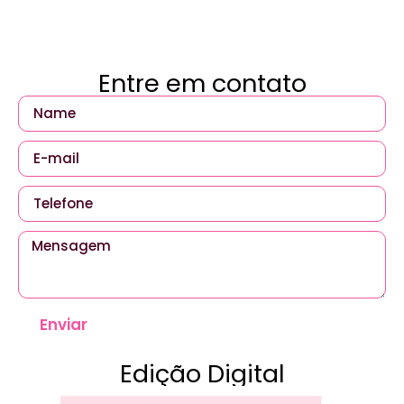
Entre em contato
Enviar
Edição Digital