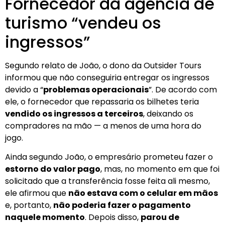
Fornecedor da agência de
turismo “vendeu os
ingressos”
Segundo relato de João, o dono da Outsider Tours
informou que não conseguiria entregar os ingressos
devido a “
problemas operacionais
”. De acordo com
ele, o fornecedor que repassaria os bilhetes teria
vendido os ingressos a terceiros
, deixando os
compradores na mão — a menos de uma hora do
jogo.
Ainda segundo João, o empresário prometeu fazer o
estorno do valor pago
, mas, no momento em que foi
solicitado que a transferência fosse feita ali mesmo,
ele afirmou que
não estava com o celular em mãos
e, portanto,
não poderia fazer o pagamento
naquele momento
. Depois disso,
parou de