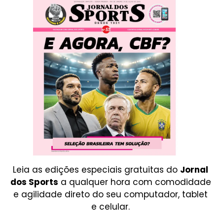
Leia as edições especiais gratuitas do
Jornal
dos Sports
a qualquer hora com comodidade
e agilidade direto do seu computador, tablet
e celular.