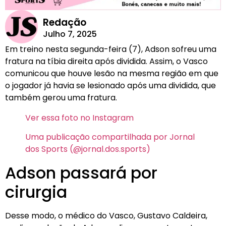
Redação
Julho 7, 2025
Em treino nesta segunda-feira (7), Adson sofreu uma
fratura na tíbia direita após dividida. Assim, o Vasco
comunicou que houve lesão na mesma região em que
o jogador já havia se lesionado após uma dividida, que
também gerou uma fratura.
Ver essa foto no Instagram
Uma publicação compartilhada por Jornal
dos Sports (@jornal.dos.sports)
Adson passará por
cirurgia
Desse modo, o médico do Vasco, Gustavo Caldeira,