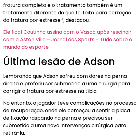
fratura completa e o tratamento também é um
tratamento diferente do que foi feito para correção
da fratura por estresse.”, destacou.
Ele fica! Coutinho assina com o Vasco após rescindir
com o Aston Villa – Jornal dos Sports – Tudo sobre o
mundo do esporte
Última lesão de Adson
Lembrando que Adson sofreu com dores na perna
direita e preferiu ser submetido a uma cirurgia para
corrigir a fratura por estresse na tíbia.
No entanto, o jogador teve complicações no processo
de recuperação, onde ele começou a sentir a placa
de fixação raspando na perna e precisou ser
submetido a uma nova intervenção cirúrgica para
retirá-la.