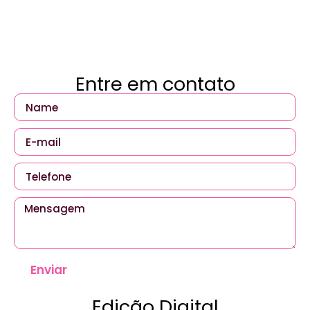
Entre em contato
Enviar
Edição Digital