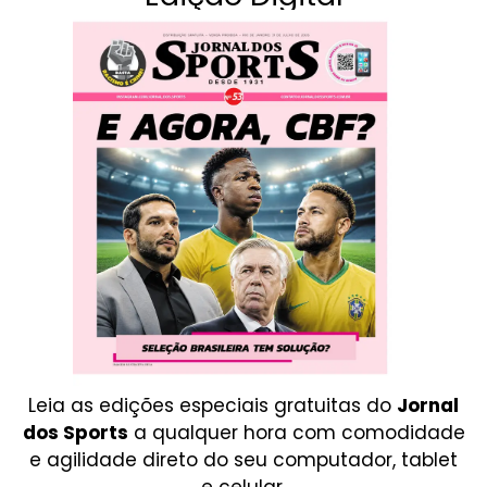
Leia as edições especiais gratuitas do
Jornal
dos Sports
a qualquer hora com comodidade
e agilidade direto do seu computador, tablet