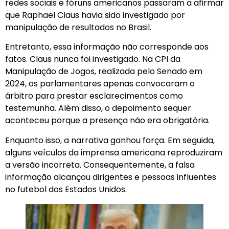
redes sociais e fóruns americanos passaram a afirmar
que Raphael Claus havia sido investigado por
manipulação de resultados no Brasil.
Entretanto, essa informação não corresponde aos
fatos. Claus nunca foi investigado. Na CPI da
Manipulação de Jogos, realizada pelo Senado em
2024, os parlamentares apenas convocaram o
árbitro para prestar esclarecimentos como
testemunha. Além disso, o depoimento sequer
aconteceu porque a presença não era obrigatória.
Enquanto isso, a narrativa ganhou força. Em seguida,
alguns veículos da imprensa americana reproduziram
a versão incorreta. Consequentemente, a falsa
informação alcançou dirigentes e pessoas influentes
no futebol dos Estados Unidos.