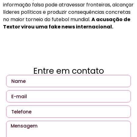
informação falsa pode atravessar fronteiras, alcançar
líderes políticos e produzir consequências concretas
no maior torneio do futebol mundial.
A acusação de
Textor virou uma fake news internacional.
Entre em contato