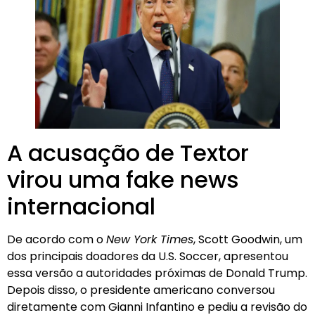
A acusação de Textor
virou uma fake news
internacional
De acordo com o
New York Times
, Scott Goodwin, um
dos principais doadores da U.S. Soccer, apresentou
essa versão a autoridades próximas de Donald Trump.
Depois disso, o presidente americano conversou
diretamente com Gianni Infantino e pediu a revisão do