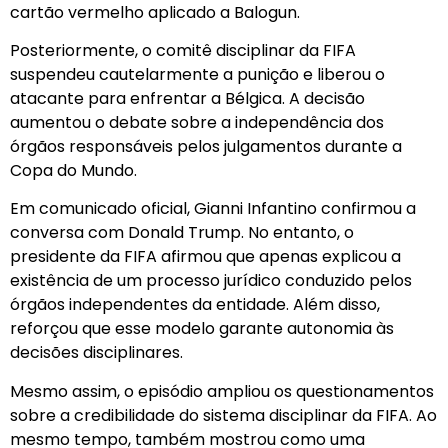
cartão vermelho aplicado a Balogun.
Posteriormente, o comitê disciplinar da FIFA
suspendeu cautelarmente a punição e liberou o
atacante para enfrentar a Bélgica. A decisão
aumentou o debate sobre a independência dos
órgãos responsáveis pelos julgamentos durante a
Copa do Mundo.
Em comunicado oficial, Gianni Infantino confirmou a
conversa com Donald Trump. No entanto, o
presidente da FIFA afirmou que apenas explicou a
existência de um processo jurídico conduzido pelos
órgãos independentes da entidade. Além disso,
reforçou que esse modelo garante autonomia às
decisões disciplinares.
Mesmo assim, o episódio ampliou os questionamentos
sobre a credibilidade do sistema disciplinar da FIFA. Ao
mesmo tempo, também mostrou como uma