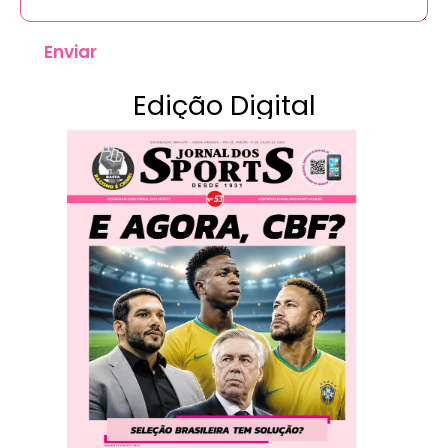
Enviar
Edição Digital