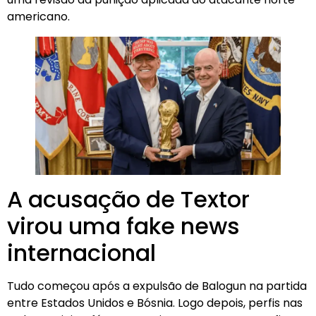
americano.
A acusação de Textor
virou uma fake news
internacional
Tudo começou após a expulsão de Balogun na partida
entre Estados Unidos e Bósnia. Logo depois, perfis nas