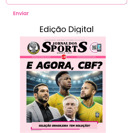
Enviar
Edição Digital