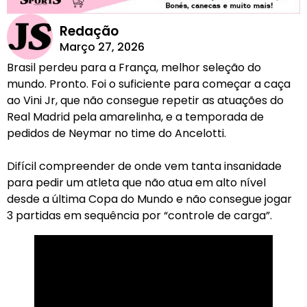
Redação
Março 27, 2026
Brasil perdeu para a França, melhor seleção do
mundo. Pronto. Foi o suficiente para começar a caça
ao Vini Jr, que não consegue repetir as atuações do
Real Madrid pela amarelinha, e a temporada de
pedidos de Neymar no time do Ancelotti.
Difícil compreender de onde vem tanta insanidade
para pedir um atleta que não atua em alto nível
desde a última Copa do Mundo e não consegue jogar
3 partidas em sequência por “controle de carga”.