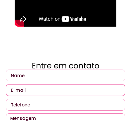
Entre em contato