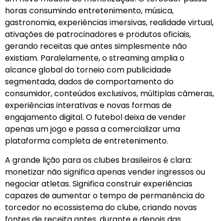
horas consumindo entretenimento, música,
gastronomia, experiências imersivas, realidade virtual,
ativações de patrocinadores e produtos oficiais,
gerando receitas que antes simplesmente não
existiam. Paralelamente, o streaming amplia o
alcance global do torneio com publicidade
segmentada, dados de comportamento do
consumidor, conteúdos exclusivos, múltiplas câmeras,
experiências interativas e novas formas de
engajamento digital. O futebol deixa de vender
apenas um jogo e passa a comercializar uma
plataforma completa de entretenimento.
A grande lição para os clubes brasileiros é clara:
monetizar não significa apenas vender ingressos ou
negociar atletas. Significa construir experiências
capazes de aumentar o tempo de permanência do
torcedor no ecossistema do clube, criando novas
fontes de receita antes, durante e depois das