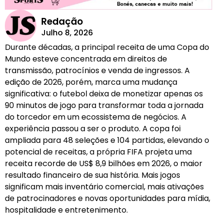
Redação
Julho 8, 2026
Durante décadas, a principal receita de uma Copa do
Mundo esteve concentrada em direitos de
transmissão, patrocínios e venda de ingressos. A
edição de 2026, porém, marca uma mudança
significativa: o futebol deixa de monetizar apenas os
90 minutos de jogo para transformar toda a jornada
do torcedor em um ecossistema de negócios. A
experiência passou a ser o produto. A copa foi
ampliada para 48 seleções e 104 partidas, elevando o
potencial de receitas, a própria FIFA projeta uma
receita recorde de US$ 8,9 bilhões em 2026, o maior
resultado financeiro de sua história. Mais jogos
significam mais inventário comercial, mais ativações
de patrocinadores e novas oportunidades para mídia,
hospitalidade e entretenimento.