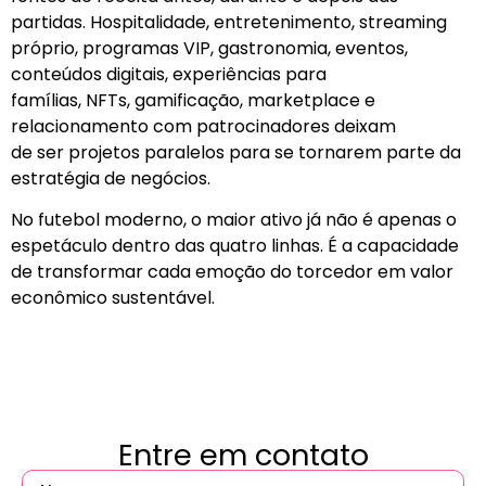
partidas. Hospitalidade, entretenimento, streaming
próprio, programas VIP, gastronomia, eventos,
conteúdos digitais, experiências para
famílias, NFTs, gamificação, marketplace e
relacionamento com patrocinadores deixam
de ser projetos paralelos para se tornarem parte da
estratégia de negócios.
No futebol moderno, o maior ativo já não é apenas o
espetáculo dentro das quatro linhas. É a capacidade
de transformar cada emoção do torcedor em valor
econômico sustentável.
Entre em contato