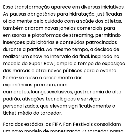
Essa transformação aparece em diversas iniciativas.
As pausas obrigatórias para hidratação, justificadas
oficialmente pelo cuidado com a saúde dos atletas,
também criaram novas janelas comerciais para
emissoras e plataformas de streaming, permitindo
inserções publicitárias e conteúdos patrocinados
durante a partida. Ao mesmo tempo, a decisão de
realizar um show no intervalo da final, inspirado no
modelo do Super Bowl, amplia o tempo de exposição
das marcas e atrai novos públicos para o evento.
Soma-se a isso o crescimento das
experiências premium, com
camarotes, loungesexclusivos, gastronomia de alto
padrão, ativações tecnológicas e serviços
personalizados, que elevam significativamente o
ticket médio do torcedor.
Fora dos estádios, os FIFA Fan Festivals consolidam
um novo modelo de monetização. O torcedor passa