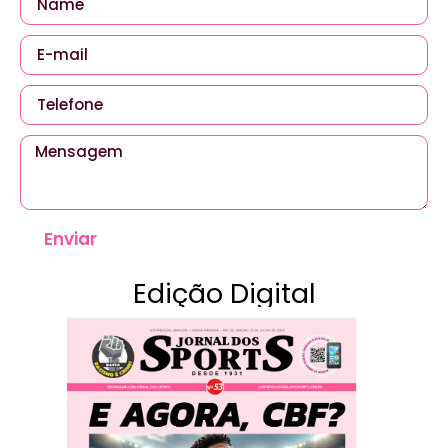
Enviar
Edição Digital