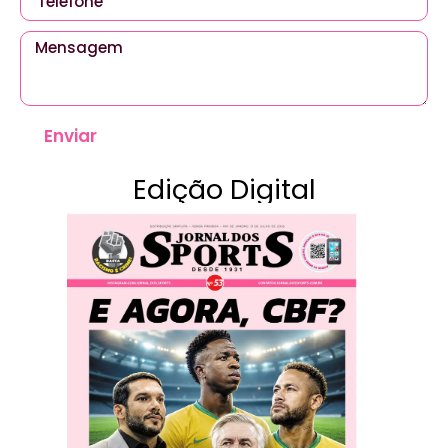
Enviar
Edição Digital