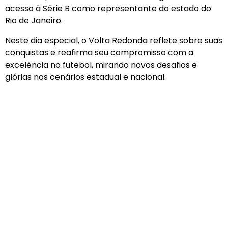
acesso à Série B como representante do estado do
Rio de Janeiro.
Neste dia especial, o Volta Redonda reflete sobre suas
conquistas e reafirma seu compromisso com a
excelência no futebol, mirando novos desafios e
glórias nos cenários estadual e nacional.