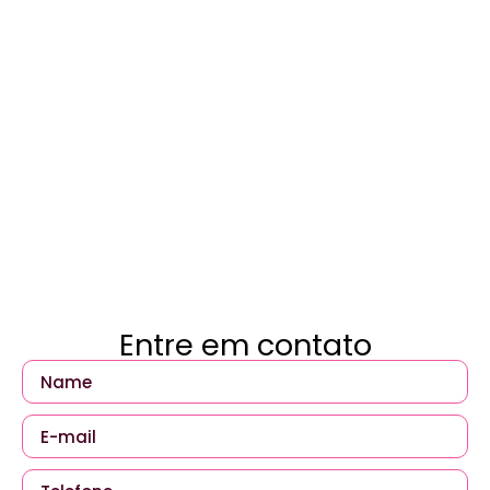
Entre em contato