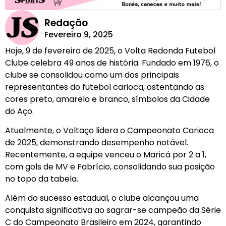
Redação
Fevereiro 9, 2025
Hoje, 9 de fevereiro de 2025, o Volta Redonda Futebol
Clube celebra 49 anos de história. Fundado em 1976, o
clube se consolidou como um dos principais
representantes do futebol carioca, ostentando as
cores preto, amarelo e branco, símbolos da Cidade
do Aço.
Atualmente, o Voltaço lidera o Campeonato Carioca
de 2025, demonstrando desempenho notável.
Recentemente, a equipe venceu o Maricá por 2 a 1,
com gols de MV e Fabrício, consolidando sua posição
no topo da tabela.
Além do sucesso estadual, o clube alcançou uma
conquista significativa ao sagrar-se campeão da Série
C do Campeonato Brasileiro em 2024, garantindo